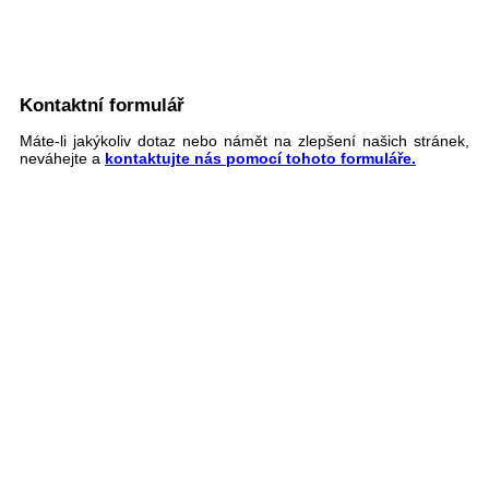
Kontaktní formulář
Máte-li jakýkoliv dotaz nebo námět na zlepšení našich stránek,
neváhejte a
kontaktujte nás pomocí tohoto formuláře.