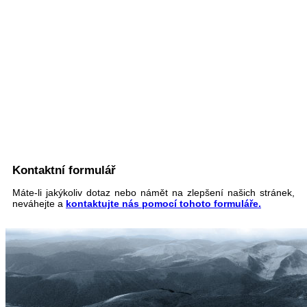
Kontaktní formulář
Máte-li jakýkoliv dotaz nebo námět na zlepšení našich stránek,
neváhejte a
kontaktujte nás pomocí tohoto formuláře.