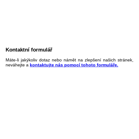
Kontaktní formulář
Máte-li jakýkoliv dotaz nebo námět na zlepšení našich stránek,
neváhejte a
kontaktujte nás pomocí tohoto formuláře.