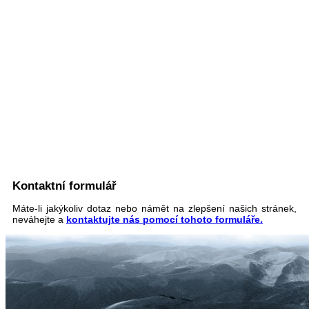
Kontaktní formulář
Máte-li jakýkoliv dotaz nebo námět na zlepšení našich stránek,
neváhejte a
kontaktujte nás pomocí tohoto formuláře.