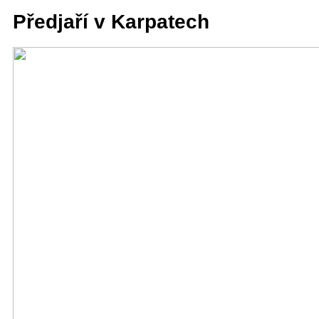
Předjaří v Karpatech