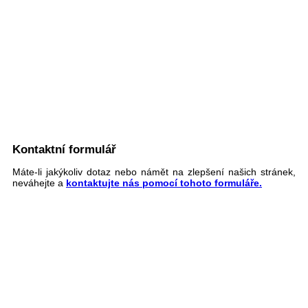
Kontaktní formulář
Máte-li jakýkoliv dotaz nebo námět na zlepšení našich stránek,
neváhejte a
kontaktujte nás pomocí tohoto formuláře.