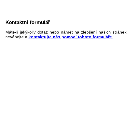
Kontaktní formulář
Máte-li jakýkoliv dotaz nebo námět na zlepšení našich stránek,
neváhejte a
kontaktujte nás pomocí tohoto formuláře.